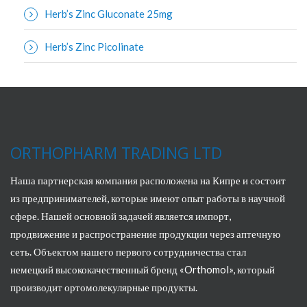
Herb’s Zinc Gluconate 25mg
Herb’s Zinc Picolinate
ORTHOPHARM TRADING LTD
Наша партнерская компания расположена на Кипре и состоит
из предпринимателей, которые имеют опыт работы в научной
сфере. Нашей основной задачей является импорт,
продвижение и распространение продукции через аптечную
сеть. Объектом нашего первого сотрудничества стал
немецкий высококачественный бренд «Orthomol», который
производит ортомолекулярные продукты.