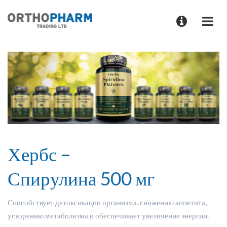
Хербс –
Спирулина 500 мг
Способствует детоксикации организма, снижению аппетита,
ускорению метаболизма и обеспечивает увеличение энергии.