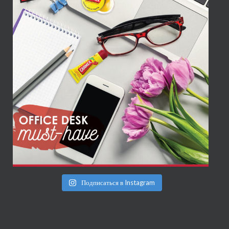
Подписаться в Instagram