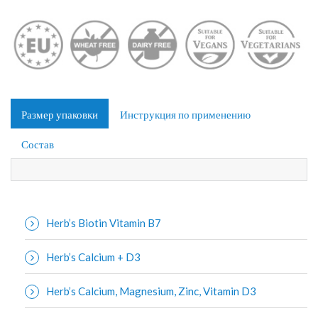
Размер упаковки
Инструкция по применению
Состав
Herb’s Biotin Vitamin B7
Herb’s Calcium + D3
Herb’s Calcium, Magnesium, Zinc, Vitamin D3